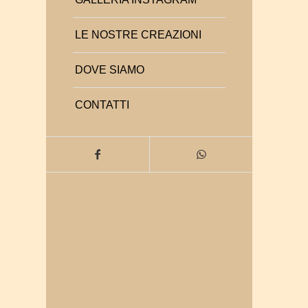
LE NOSTRE CREAZIONI
DOVE SIAMO
CONTATTI