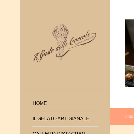
HOME
© 2026
IL GELATO ARTIGIANALE
GALLERIA INSTAGRAM