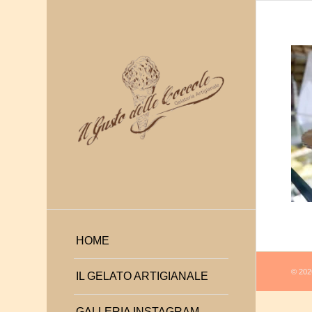
HOME
© 2026
IL GELATO ARTIGIANALE
GALLERIA INSTAGRAM