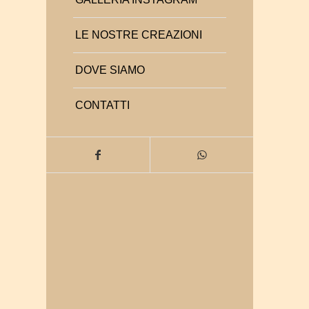
LE NOSTRE CREAZIONI
DOVE SIAMO
CONTATTI