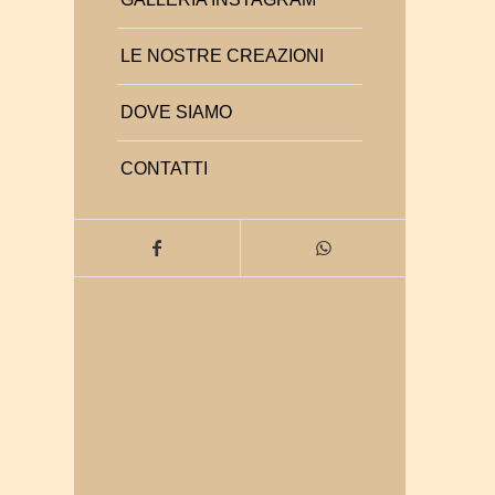
LE NOSTRE CREAZIONI
DOVE SIAMO
CONTATTI