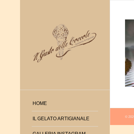
HOME
© 2026
IL GELATO ARTIGIANALE
GALLERIA INSTAGRAM